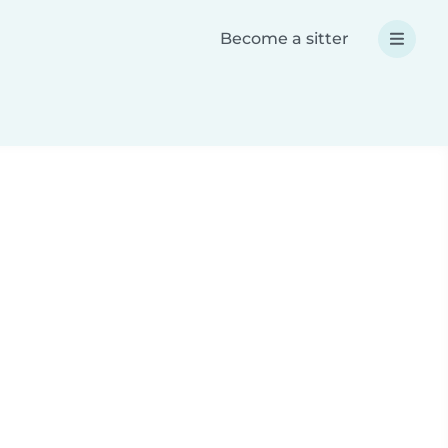
Become a sitter