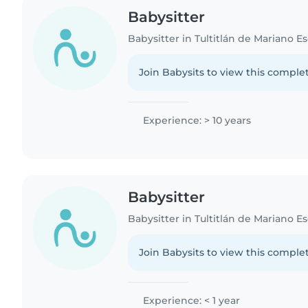
Babysitter
Babysitter in Tultitlán de Mariano 
Join Babysits to view this complet
Experience: > 10 years
Babysitter
Babysitter in Tultitlán de Mariano 
Join Babysits to view this complet
Experience: < 1 year