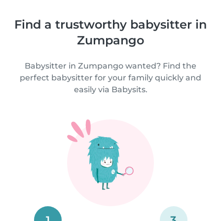
Find a trustworthy babysitter in
Zumpango
Babysitter in Zumpango wanted? Find the
perfect babysitter for your family quickly and
easily via Babysits.
1
3