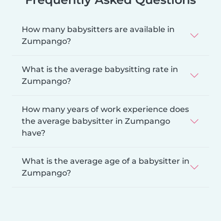
How many babysitters are available in
Zumpango?
What is the average babysitting rate in
Zumpango?
How many years of work experience does
the average babysitter in Zumpango
have?
What is the average age of a babysitter in
Zumpango?