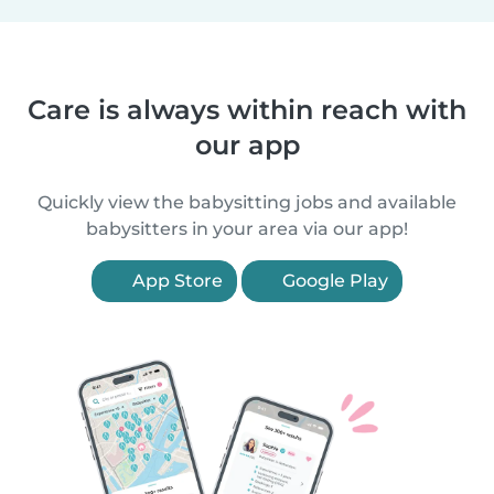
Care is always within reach with
our app
Quickly view the babysitting jobs and available
babysitters in your area via our app!
App Store
Google Play