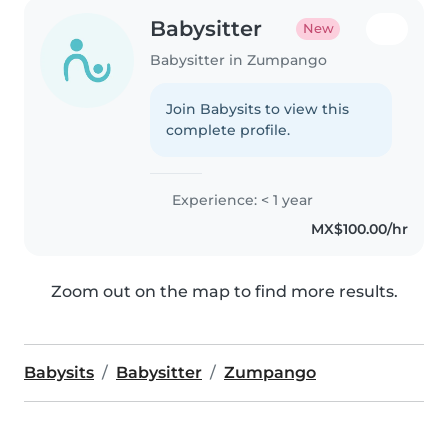
Babysitter
New
Babysitter in Zumpango
Join Babysits to view this
complete profile.
Experience: < 1 year
MX$100.00/hr
Zoom out on the map to find more results.
Babysits
Babysitter
Zumpango