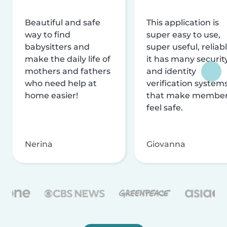
Beautiful and safe
This application is
way to find
super easy to use,
babysitters and
super useful, reliabl
make the daily life of
it has many securit
mothers and fathers
and identity
who need help at
verification system
home easier!
that make membe
feel safe.
Nerina
Giovanna