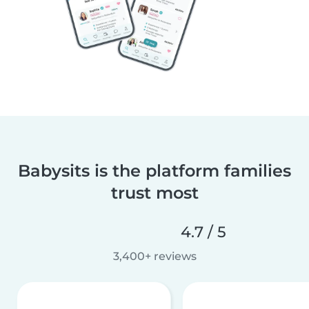
Babysits is the platform families
trust most
4.7 / 5
3,400+ reviews