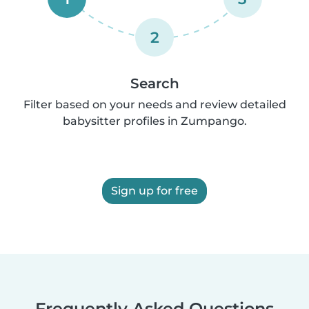
2
Search
Filter based on your needs and review detailed
babysitter profiles in Zumpango.
Sign up for free
Frequently Asked Questions