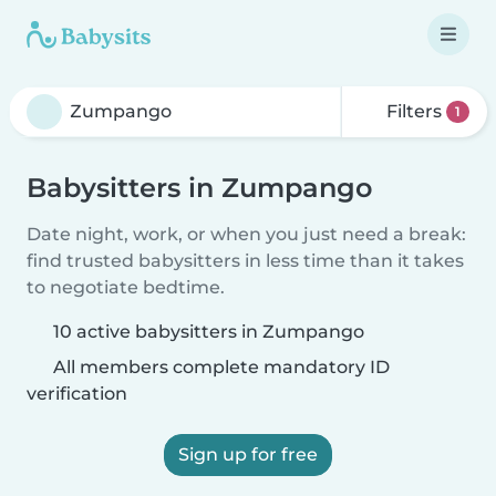
Filters
1
Babysitters in Zumpango
Date night, work, or when you just need a break:
find trusted babysitters in less time than it takes
to negotiate bedtime.
10 active babysitters in Zumpango
All members complete mandatory ID
verification
Sign up for free