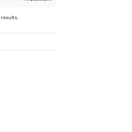
results.