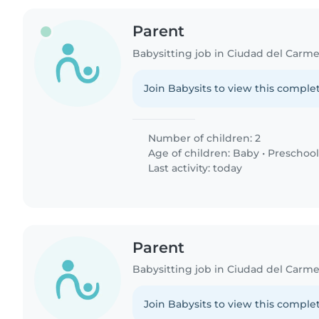
Parent
Babysitting job in Ciudad del Carm
Join Babysits to view this complet
Number of children: 2
Age of children:
Baby
•
Preschool
Last activity: today
Parent
Babysitting job in Ciudad del Carm
Join Babysits to view this complet