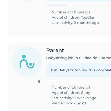
Number of children: 1
Age of children:
Toddler
Last activity: 2 months ago
Parent
Babysitting job in Ciudad del Carm
Join Babysits to view this complet
(1)
Number of children: 1
Age of children:
Baby
Last activity: 3 weeks ago
Verified bookings: 1