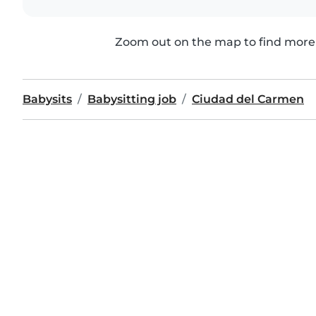
Zoom out on the map to find more 
Babysits
Babysitting job
Ciudad del Carmen