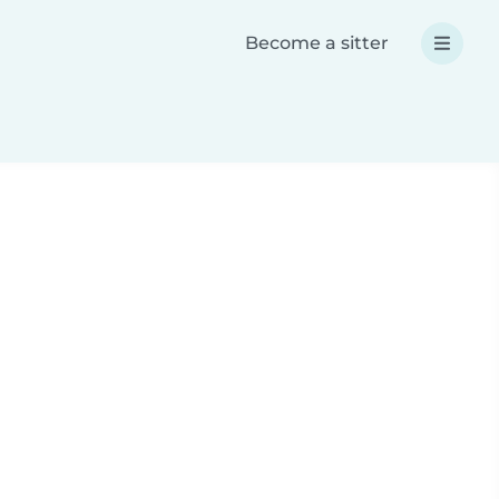
Become a sitter