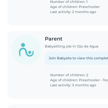
Number of children: 1
Age of children:
Preschooler
Last activity: 2 months ago
Parent
Babysitting job in Ojo de Agua
Join Babysits to view this complet
Number of children: 2
Age of children:
Preschooler
•
To
Last activity: 3 months ago