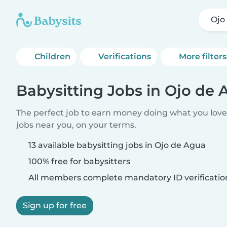
Ojo
Children
Verifications
More filters
Babysitting Jobs in Ojo de
The perfect job to earn money doing what you love.
jobs near you, on your terms.
13 available babysitting jobs in Ojo de Agua
100% free for babysitters
All members complete mandatory ID verificatio
Sign up for free