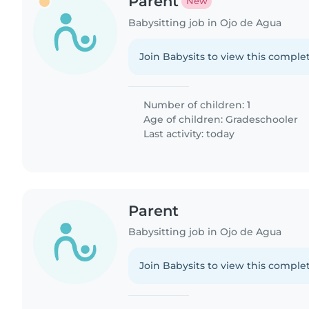
Parent
New
Babysitting job in Ojo de Agua
Join Babysits to view this complet
Number of children: 1
Age of children:
Gradeschooler
Last activity: today
Parent
Babysitting job in Ojo de Agua
Join Babysits to view this complet