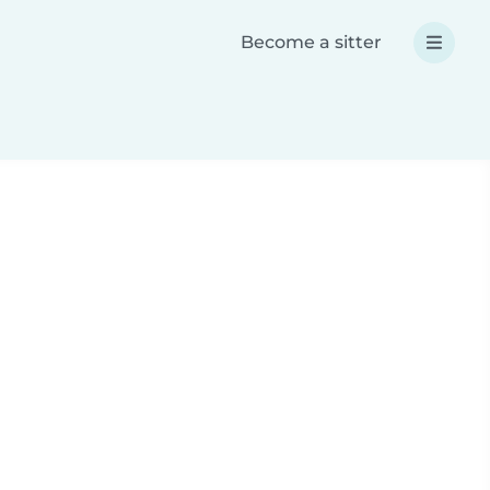
Become a sitter