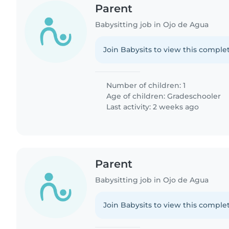
Parent
Babysitting job in Ojo de Agua
Join Babysits to view this complet
Number of children: 1
Age of children:
Gradeschooler
Last activity: 2 weeks ago
Parent
Babysitting job in Ojo de Agua
Join Babysits to view this complet