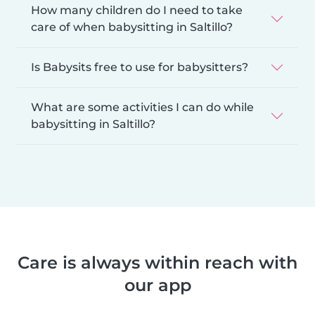
How many children do I need to take
care of when babysitting in Saltillo?
Is Babysits free to use for babysitters?
What are some activities I can do while
babysitting in Saltillo?
Care is always within reach with
our app