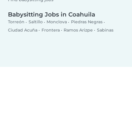
Babysitting Jobs in Coahuila
Torreón
Saltillo
Monclova
Piedras Negras
Ciudad Acuña
Frontera
Ramos Arizpe
Sabinas