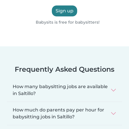
Sign up
Babysits is free for babysitters!
Frequently Asked Questions
How many babysitting jobs are available
in Saltillo?
How much do parents pay per hour for
babysitting jobs in Saltillo?