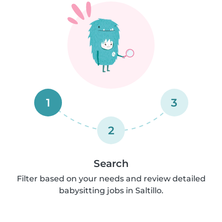
1
3
2
Search
Filter based on your needs and review detailed
babysitting jobs in Saltillo.