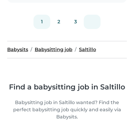
1
2
3
Babysits
Babysitting job
Saltillo
Find a babysitting job in Saltillo
Babysitting job in Saltillo wanted? Find the
perfect babysitting job quickly and easily via
Babysits.