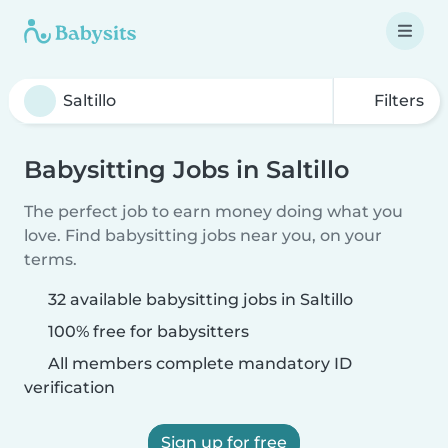
Filters
Babysitting Jobs in Saltillo
The perfect job to earn money doing what you
love. Find babysitting jobs near you, on your
terms.
32 available babysitting jobs in Saltillo
100% free for babysitters
All members complete mandatory ID
verification
Sign up for free