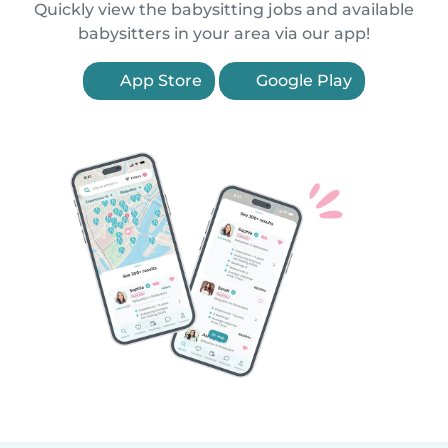
Quickly view the babysitting jobs and available
babysitters in your area via our app!
App Store
Google Play