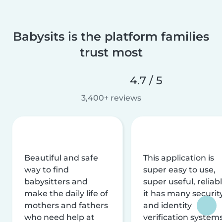
Babysits is the platform families
trust most
4.7 / 5
3,400+ reviews
Beautiful and safe
This application is
way to find
super easy to use,
babysitters and
super useful, reliabl
make the daily life of
it has many securit
mothers and fathers
and identity
who need help at
verification system