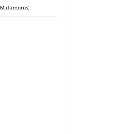
e Matamoros)