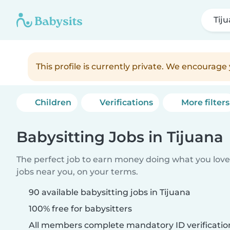
Tij
This profile is currently private. We encourag
Children
Verifications
More filters
Babysitting Jobs in Tijuana
The perfect job to earn money doing what you love.
jobs near you, on your terms.
90 available babysitting jobs in Tijuana
100% free for babysitters
All members complete mandatory ID verificatio