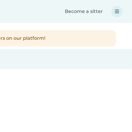
Become a sitter
rs on our platform!