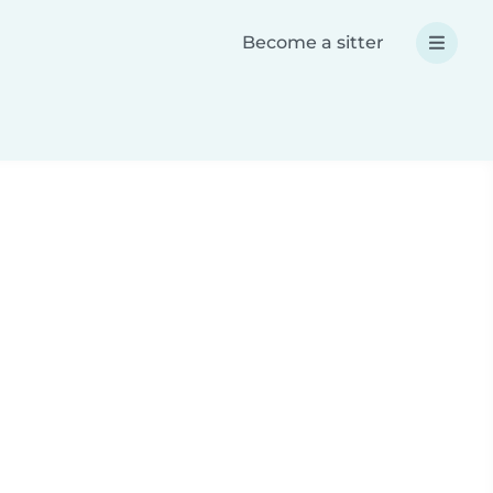
Become a sitter