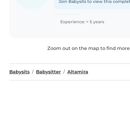
Join Babysits to view this complet
Experience: > 5 years
Zoom out on the map to find more 
Babysits
Babysitter
Altamira