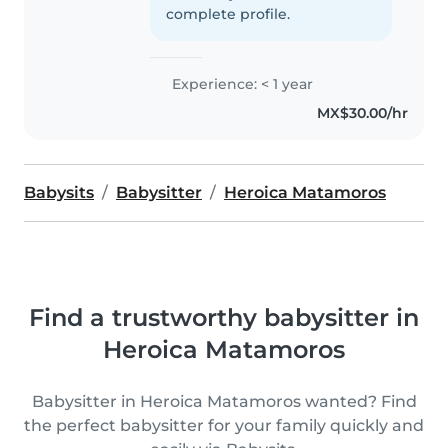
complete profile.
Experience: < 1 year
MX$30.00/hr
Babysits
Babysitter
Heroica Matamoros
Find a trustworthy babysitter in
Heroica Matamoros
Babysitter in Heroica Matamoros wanted? Find
the perfect babysitter for your family quickly and