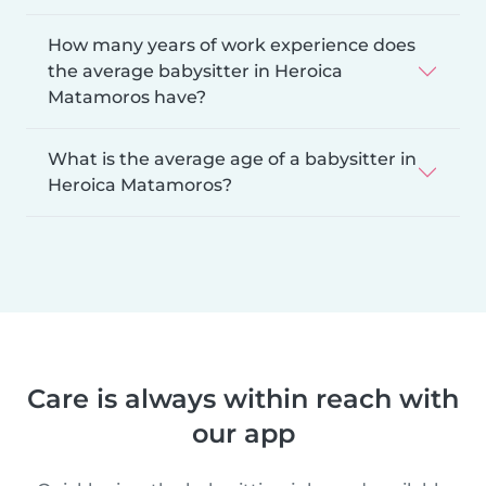
How many years of work experience does
the average babysitter in Heroica
Matamoros have?
What is the average age of a babysitter in
Heroica Matamoros?
Care is always within reach with
our app