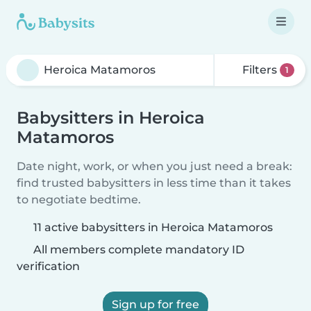
Filters
1
Babysitters in Heroica
Matamoros
Date night, work, or when you just need a break:
find trusted babysitters in less time than it takes
to negotiate bedtime.
11 active babysitters in Heroica Matamoros
All members complete mandatory ID
verification
Sign up for free