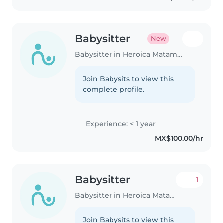
creativas..
Babysitter
New
Babysitter in Heroica Matamoros
Join Babysits to view this
complete profile.
Experience: < 1 year
MX$100.00/hr
Babysitter
1
Babysitter in Heroica Matamoros
Join Babysits to view this