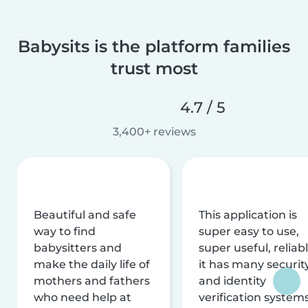
Babysits is the platform families
trust most
4.7 / 5
3,400+ reviews
Beautiful and safe
This application is
way to find
super easy to use,
babysitters and
super useful, reliabl
make the daily life of
it has many securit
mothers and fathers
and identity
who need help at
verification system