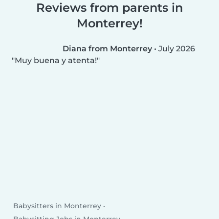
Reviews from parents in
Monterrey!
Diana from Monterrey
•
July 2026
Muy buena y atenta!
Babysitters in Monterrey