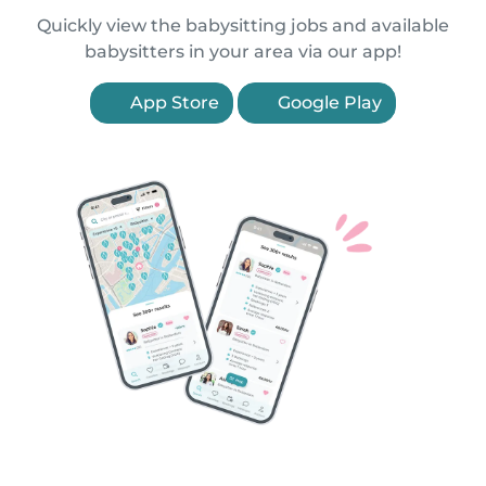
Quickly view the babysitting jobs and available
babysitters in your area via our app!
App Store
Google Play