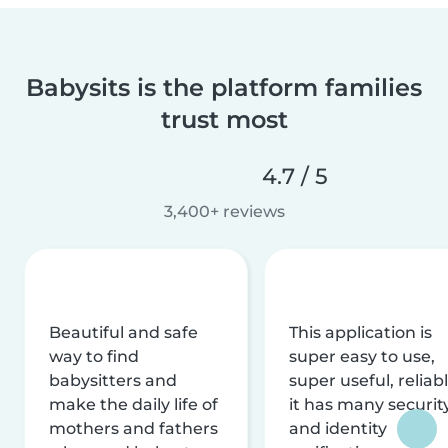
Babysits is the platform families
trust most
4.7 / 5
3,400+ reviews
Beautiful and safe
This application is
way to find
super easy to use,
babysitters and
super useful, reliabl
make the daily life of
it has many securit
mothers and fathers
and identity