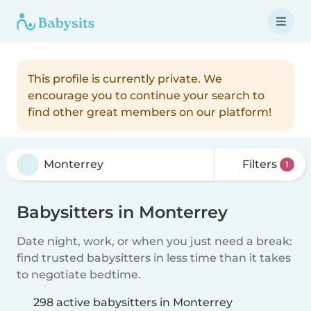
This profile is currently private. We
encourage you to continue your search to
find other great members on our platform!
Filters
1
Babysitters in Monterrey
Date night, work, or when you just need a break:
find trusted babysitters in less time than it takes
to negotiate bedtime.
298 active babysitters in Monterrey