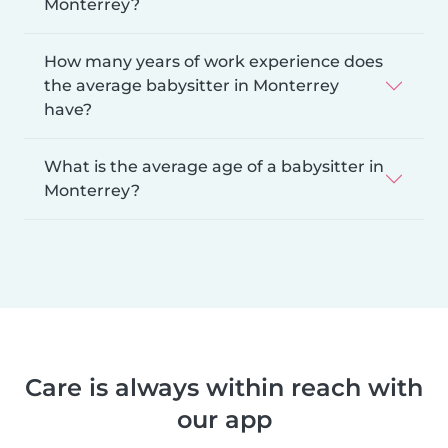
Monterrey?
How many years of work experience does
the average babysitter in Monterrey
have?
What is the average age of a babysitter in
Monterrey?
Care is always within reach with
our app