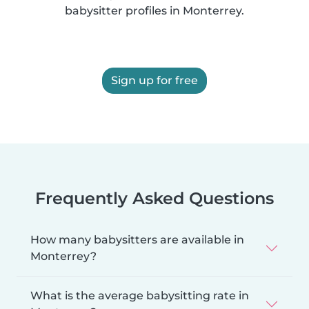
babysitter profiles in Monterrey.
Sign up for free
Frequently Asked Questions
How many babysitters are available in
Monterrey?
What is the average babysitting rate in