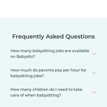
Frequently Asked Questions
How many babysitting jobs are available
on Babysits?
How much do parents pay per hour for
babysitting jobs?
How many children do I need to take
care of when babysitting?