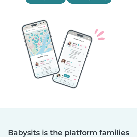
Babysits is the platform families