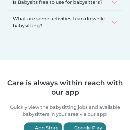
Is Babysits free to use for babysitters?
What are some activities I can do while
babysitting?
Care is always within reach with
our app
Quickly view the babysitting jobs and available
babysitters in your area via our app!
App Store
Google Play