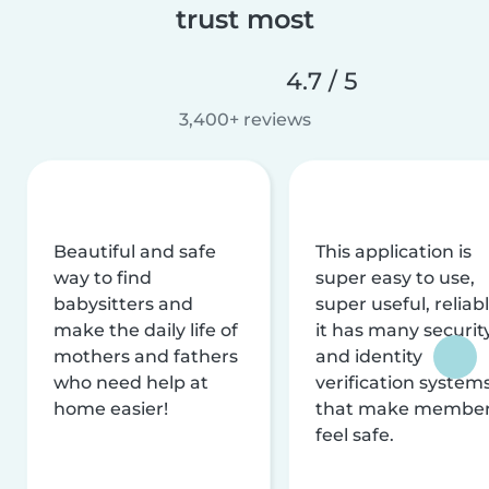
trust most
4.7 / 5
3,400+ reviews
Beautiful and safe
This application is
way to find
super easy to use,
babysitters and
super useful, reliabl
make the daily life of
it has many securit
mothers and fathers
and identity
who need help at
verification system
home easier!
that make membe
feel safe.