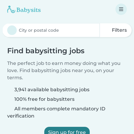
Filters
Find babysitting jobs
The perfect job to earn money doing what you
love. Find babysitting jobs near you, on your
terms.
3,941 available babysitting jobs
100% free for babysitters
All members complete mandatory ID
verification
Sign up for free