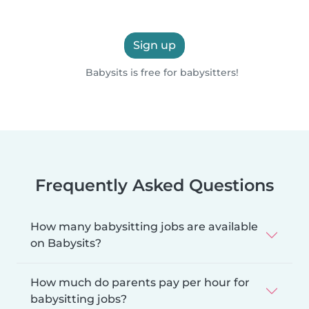
Sign up
Babysits is free for babysitters!
Frequently Asked Questions
How many babysitting jobs are available
on Babysits?
How much do parents pay per hour for
babysitting jobs?