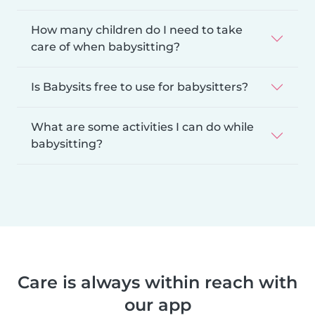
How many children do I need to take
care of when babysitting?
Is Babysits free to use for babysitters?
What are some activities I can do while
babysitting?
Care is always within reach with
our app