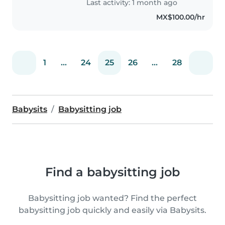
Last activity: 1 month ago
MX$100.00/hr
1
...
24
25
26
...
28
Babysits
Babysitting job
Find a babysitting job
Babysitting job wanted? Find the perfect
babysitting job quickly and easily via Babysits.