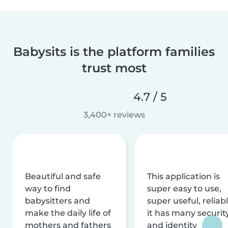
Babysits is the platform families
trust most
4.7 / 5
3,400+ reviews
Beautiful and safe
This application is
way to find
super easy to use,
babysitters and
super useful, reliabl
make the daily life of
it has many securit
mothers and fathers
and identity